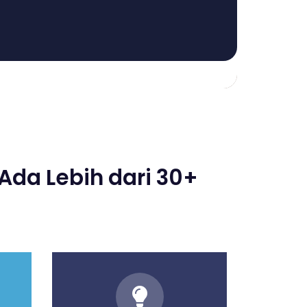
Ada Lebih dari 30+