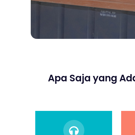
Apa Saja yang Ada