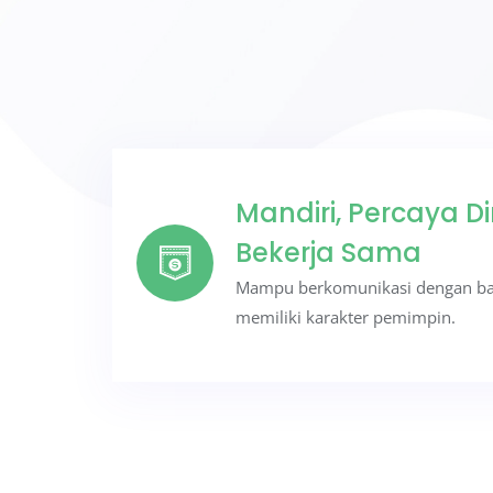
Mandiri, Percaya D
Bekerja Sama
Mampu berkomunikasi dengan baik
memiliki karakter pemimpin.