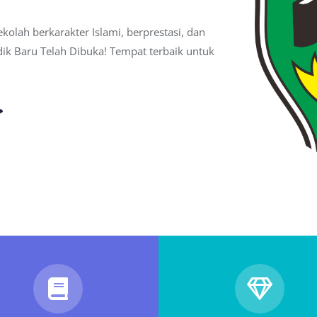
lah berkarakter Islami, berprestasi, dan
ik Baru Telah Dibuka! Tempat terbaik untuk