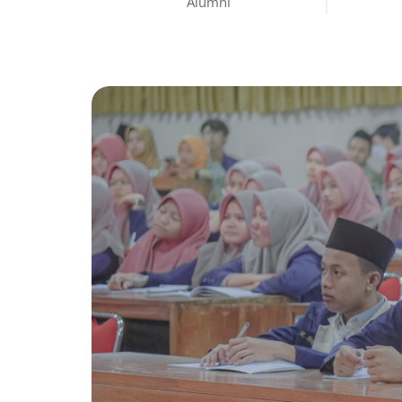
Alumni