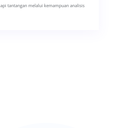
api tantangan melalui kemampuan analisis